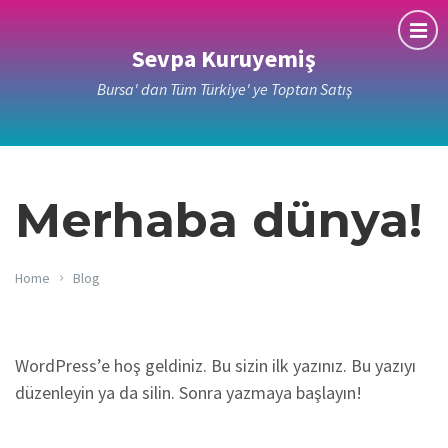
Sevpa Kuruyemiş
Bursa' dan Tüm Türkiye' ye Toptan Satış
Merhaba dünya!
Home
Blog
WordPress’e hoş geldiniz. Bu sizin ilk yazınız. Bu yazıyı
düzenleyin ya da silin. Sonra yazmaya başlayın!